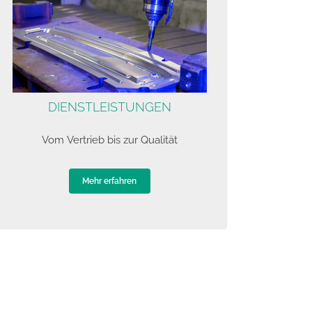
DIENSTLEISTUNGEN
Vom Vertrieb bis zur Qualität
Mehr erfahren