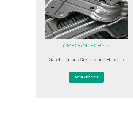
UMFORMTECHNIK
Ganzheitliches Denken und Handeln
Mehr erfahren