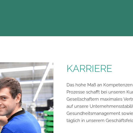
KARRIERE
Das hohe Maß an Kompetenzen 
Prozesse schafft bei unseren Ku
Gesellschaftern maximales Vert
auf unsere Unternehmensstabilitä
Gesundheitsmanagement sowie auf 
täglich in unserem Geschäftsfeld