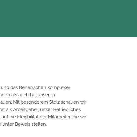
und das Beherrschen komplexer
nden als auch bei unseren
rauen. Mit besonderem Stolz schauen wir
t als Arbeitgeber, unser Betriebliches
die Flexibilität der Mitarbeiter, die wir
 unter Beweis stellen.