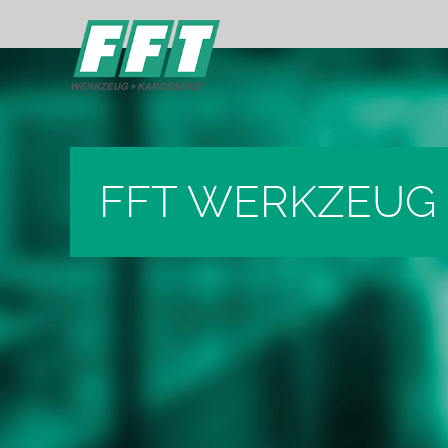
FFT WERKZEUG 