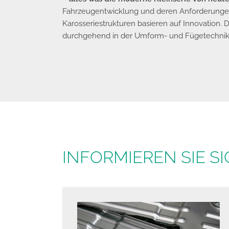
Fahrzeugentwicklung und deren Anforderunge
Karosseriestrukturen basieren auf Innovation. D
durchgehend in der Umform- und Fügetechnik
INFORMIEREN SIE S