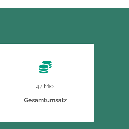
47 Mio.
Gesamtumsatz