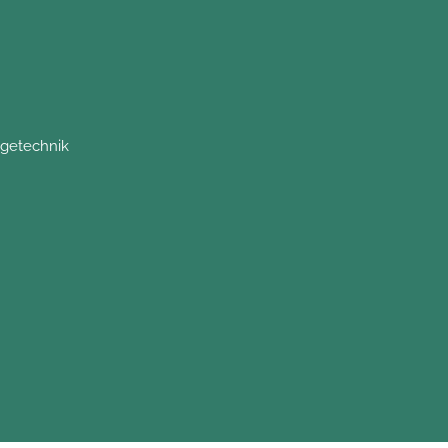
getechnik